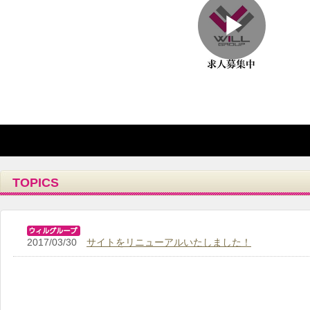
Play
Vide
TOPICS
2017/03/30
サイトをリニューアルいたしました！