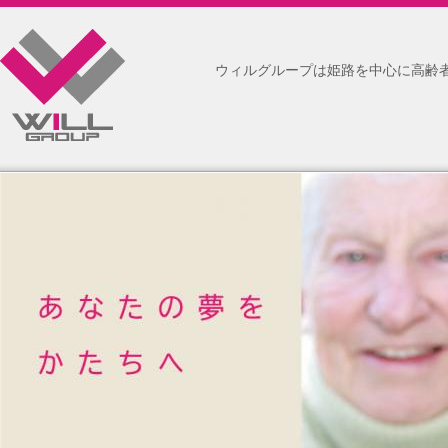
ウィルグループは姫路を中心に高齢者