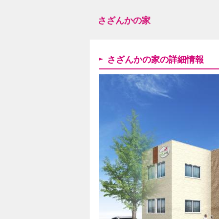
さざんかの家
さざんかの家の詳細情報