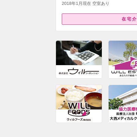
2018年1月現在 空室あり
在宅