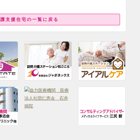
介護支援住宅の一覧に戻る