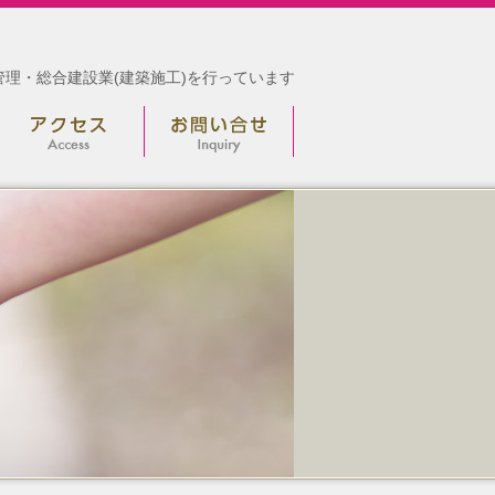
理・総合建設業(建築施工)を行っています